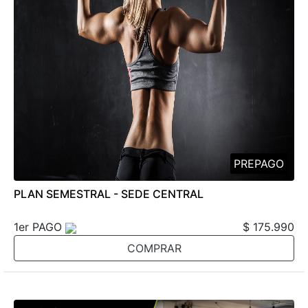
PREPAGO
PLAN SEMESTRAL - SEDE CENTRAL
1er PAGO
$ 175.990
COMPRAR