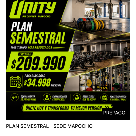
PREPAGO
PLAN SEMESTRAL - SEDE MAPOCHO