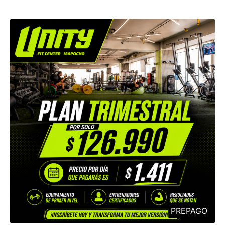
PREPAGO