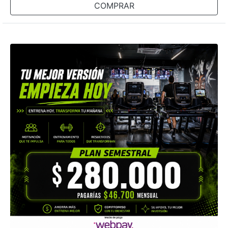
COMPRAR