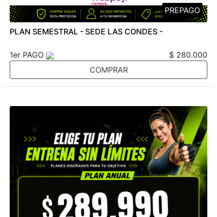
PREPAGO
PLAN SEMESTRAL - SEDE LAS CONDES -
1er PAGO
$ 280.000
COMPRAR