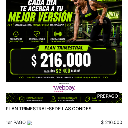
PREPAGO
PLAN TRIMESTRAL-SEDE LAS CONDES
1er PAGO
$ 216.000