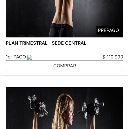
PREPAGO
PLAN TRIMESTRAL - SEDE CENTRAL
1er PAGO
$ 110.990
COMPRAR