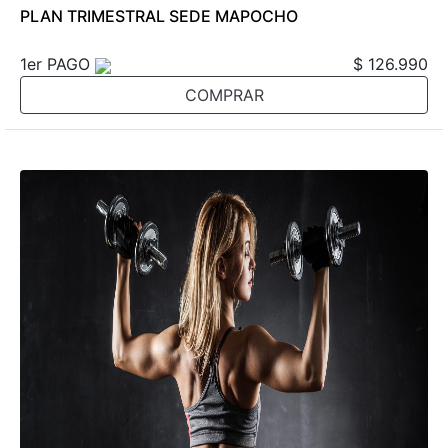
PLAN TRIMESTRAL SEDE MAPOCHO
1er PAGO
$ 126.990
COMPRAR