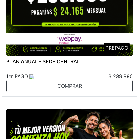
PREPAGO
PLAN ANUAL - SEDE CENTRAL
1er PAGO
$ 289.990
COMPRAR